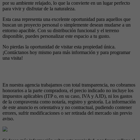
por su ambiente relajado, lo que la convierte en un lugar perfecto
para vivir y disfrutar de la naturaleza.
Esta casa representa una excelente oportunidad para aquellos que
buscan un proyecto personal o simplemente desean mudarse a un
entorno apacible. Con su distribución funcional y el terreno
disponible, puedes personalizar este espacio a tu gusto.
No pierdas la oportunidad de visitar esta propiedad única.
¡Contáctanos hoy mismo para más información y para programar
una visita!
En nuestra agencia trabajamos con total transparencia, no cobramos
honorarios a la parte compradora, el precio indicado no incluye los
impuestos aplicables (ITP o, en su caso, IVA y AJD), ni los gastos
de la compraventa como notaría, registro y gestoría. La información
de este anuncio es orientativa y no contractual, pudiendo contener
errores, sufrir modificaciones o ser retirada del mercado sin previo
aviso.