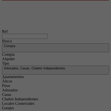
Ref
Busco
Compra
Compra
Alquiler
Tipo
Adosados, Casas, Chalets Independientes
Apartamentos
Áticos
Pisos
Adosados
Casas
Chalets Independientes
Locales Comerciales
Garajes