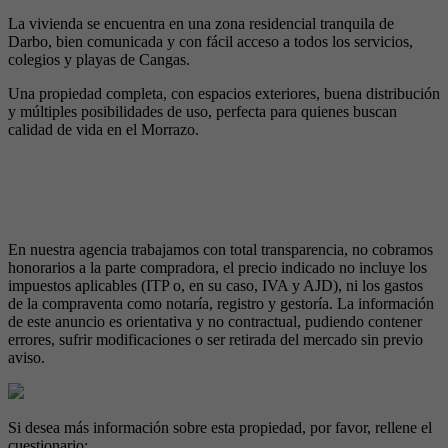
La vivienda se encuentra en una zona residencial tranquila de
Darbo, bien comunicada y con fácil acceso a todos los servicios,
colegios y playas de Cangas.
Una propiedad completa, con espacios exteriores, buena distribución
y múltiples posibilidades de uso, perfecta para quienes buscan
calidad de vida en el Morrazo.
En nuestra agencia trabajamos con total transparencia, no cobramos
honorarios a la parte compradora, el precio indicado no incluye los
impuestos aplicables (ITP o, en su caso, IVA y AJD), ni los gastos
de la compraventa como notaría, registro y gestoría. La información
de este anuncio es orientativa y no contractual, pudiendo contener
errores, sufrir modificaciones o ser retirada del mercado sin previo
aviso.
Si desea más información sobre esta propiedad, por favor, rellene el
cuestionario: