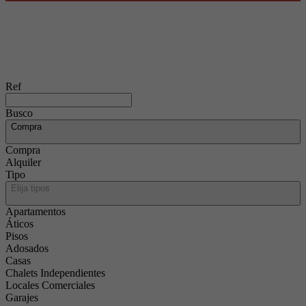
Ref
Busco
Compra
Compra
Alquiler
Tipo
Elija tipos
Apartamentos
Áticos
Pisos
Adosados
Casas
Chalets Independientes
Locales Comerciales
Garajes