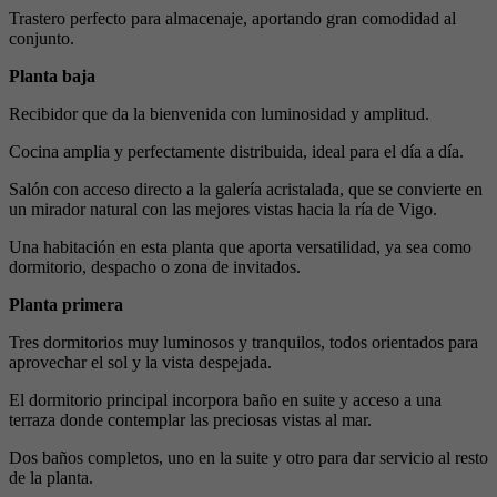
Trastero perfecto para almacenaje, aportando gran comodidad al
conjunto.
Planta baja
Recibidor que da la bienvenida con luminosidad y amplitud.
Cocina amplia y perfectamente distribuida, ideal para el día a día.
Salón con acceso directo a la galería acristalada, que se convierte en
un mirador natural con las mejores vistas hacia la ría de Vigo.
Una habitación en esta planta que aporta versatilidad, ya sea como
dormitorio, despacho o zona de invitados.
Planta primera
Tres dormitorios muy luminosos y tranquilos, todos orientados para
aprovechar el sol y la vista despejada.
El dormitorio principal incorpora baño en suite y acceso a una
terraza donde contemplar las preciosas vistas al mar.
Dos baños completos, uno en la suite y otro para dar servicio al resto
de la planta.