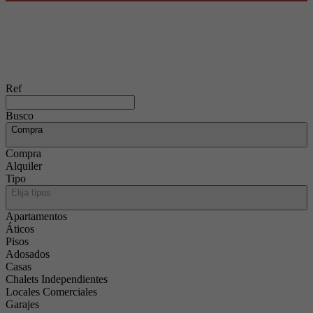
Ref
Busco
Compra
Compra
Alquiler
Tipo
Elija tipos
Apartamentos
Áticos
Pisos
Adosados
Casas
Chalets Independientes
Locales Comerciales
Garajes