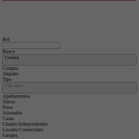
Ref
Busco
Compra
Compra
Alquiler
Tipo
Elija tipos
Apartamentos
Áticos
Pisos
Adosados
Casas
Chalets Independientes
Locales Comerciales
Garajes