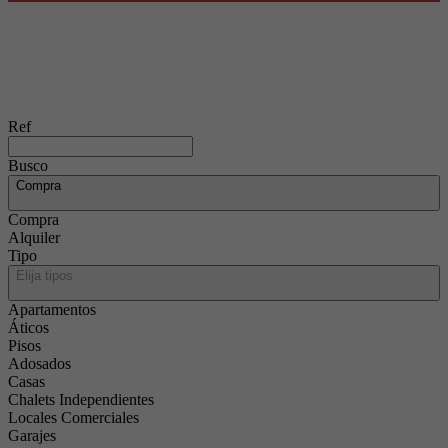
Ref
Busco
Compra
Compra
Alquiler
Tipo
Elija tipos
Apartamentos
Áticos
Pisos
Adosados
Casas
Chalets Independientes
Locales Comerciales
Garajes