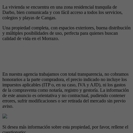
La vivienda se encuentra en una zona residencial tranquila de
Darbo, bien comunicada y con fácil acceso a todos los servicios,
colegios y playas de Cangas.
Una propiedad completa, con espacios exteriores, buena distribución
y múltiples posibilidades de uso, perfecta para quienes buscan
calidad de vida en el Morrazo.
En nuestra agencia trabajamos con total transparencia, no cobramos
honorarios a la parte compradora, el precio indicado no incluye los
impuestos aplicables (ITP o, en su caso, IVA y AJD), ni los gastos
de la compraventa como notaría, registro y gestoría. La información
de este anuncio es orientativa y no contractual, pudiendo contener
errores, sufrir modificaciones o ser retirada del mercado sin previo
aviso.
Si desea más información sobre esta propiedad, por favor, rellene el
cuestionario: