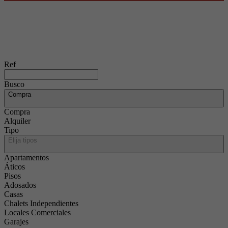
Ref
Busco
Compra
Compra
Alquiler
Tipo
Elija tipos
Apartamentos
Áticos
Pisos
Adosados
Casas
Chalets Independientes
Locales Comerciales
Garajes