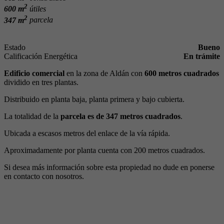
2
600 m
útiles
2
347 m
parcela
Estado
Bueno
Calificación Energética
En trámite
Edificio comercial
en la zona de Aldán con
600 metros cuadrados
dividido en tres plantas.
Distribuido en planta baja, planta primera y bajo cubierta.
La totalidad de la
parcela es de 347 metros cuadrados
.
Ubicada a escasos metros del enlace de la vía rápida.
Aproximadamente por planta cuenta con 200 metros cuadrados.
Si desea más información sobre esta propiedad no dude en ponerse
en contacto con nosotros.