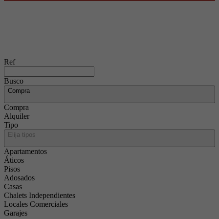
Ref
Busco
Compra
Compra
Alquiler
Tipo
Elija tipos
Apartamentos
Áticos
Pisos
Adosados
Casas
Chalets Independientes
Locales Comerciales
Garajes